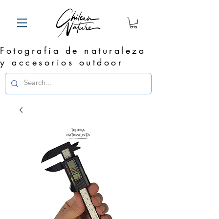
Fotografía de naturaleza
y accesorios outdoor