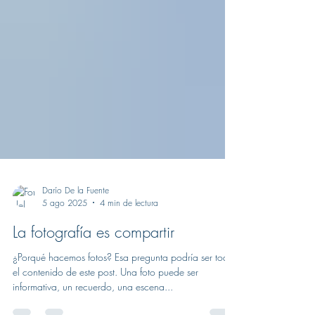
Darío De la Fuente
5 ago 2025
4 min de lectura