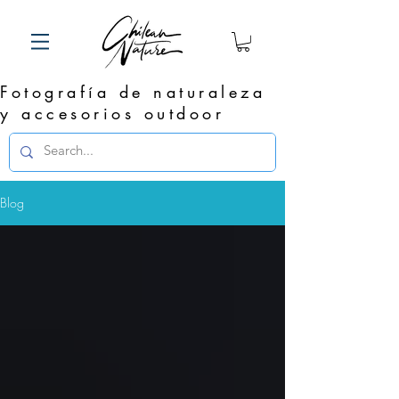
Fotografía de naturaleza
y accesorios outdoor
Blog