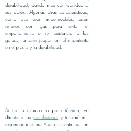
durabilidad, dando más confiabilidad a 
sus datos. Algunas otras características, 
como que sean impermeables, estén 
rellenos con gas para evitar el 
empañamiento o su resistencia a los 
golpes, también juegan un rol importante 
en el precio y la durabilidad.
Si no te interesa la parte técnica, ve 
directo a las 
conclusiones
 y te daré mis 
recomendaciones. Ahora sí, entremos en 