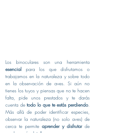
Los binoculares son una herramienta 
esencial
 para los que disfrutamos o 
trabajamos en la naturaleza y sobre todo 
en la observación de aves. Si aún no 
tienes los tuyos y piensas que no te hacen 
falta, pide unos prestados y te darás 
cuenta de 
todo lo que te estás perdiendo
. 
Más allá de poder identificar especies, 
observar la naturaleza (no solo aves) de 
cerca te permite 
aprender y disfrutar 
de 