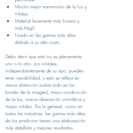
Mucho mejor transmisión de la luz y 
nitidez.
Material levemente más liviano y 
más frágil.
Usado en las gamas más altas 
debido a su alto costo.
Debo decir que esto no es plenamente 
uno o lo otro. Los cristales, 
independientemente de su tipo, pueden 
tener variabilidad, y esto se refleja en 
menor distorción (sobre todo en los 
bordes de la imagen), mejor conducción 
de la luz, menor aberración cromática y 
mayor nitidez. Por lo general, como en 
todas las industrias, las gamas más altas 
de los productos tienen una elaboración 
más detallista y mejores resultados.