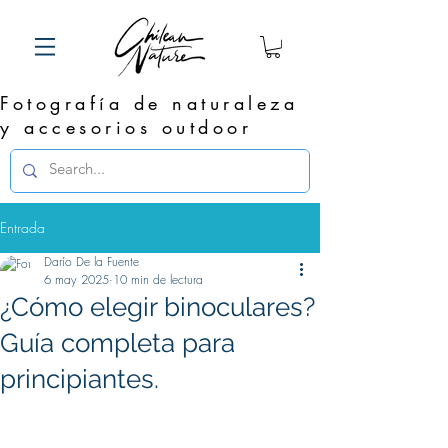
Fotografía de naturaleza
y accesorios outdoor
Entrada
Darío De la Fuente
6 may 2025
10 min de lectura
¿Cómo elegir binoculares?
Guía completa para
principiantes.