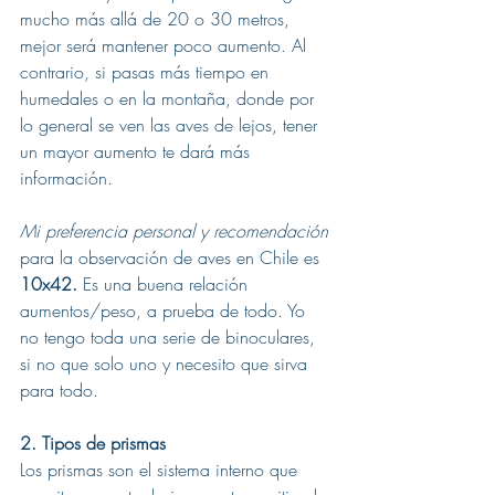
mucho más allá de 20 o 30 metros, 
mejor será mantener poco aumento. Al 
contrario, si pasas más tiempo en 
humedales o en la montaña, donde por 
lo general se ven las aves de lejos, tener 
un mayor aumento te dará más 
información.
Mi preferencia personal y recomendación
para la observación de aves en Chile es 
10x42. 
Es una buena relación 
aumentos/peso, a prueba de todo. Yo 
no tengo toda una serie de binoculares, 
si no que solo uno y necesito que sirva 
para todo.
2. Tipos de prismas
Los prismas son el sistema interno que 