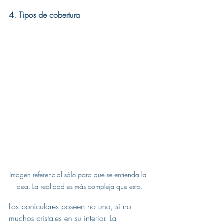
4. Tipos de cobertura
Imagen referencial sólo para que se entienda la 
idea. La realidad es más compleja que esto.
Los boniculares poseen no uno, si no 
muchos cristales en su interior. La 